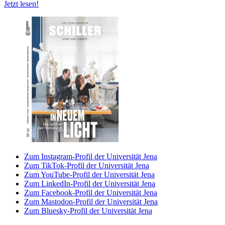
Jetzt lesen!
Zum Instagram-Profil der Universität Jena
Zum TikTok-Profil der Universität Jena
Zum YouTube-Profil der Universität Jena
Zum LinkedIn-Profil der Universität Jena
Zum Facebook-Profil der Universität Jena
Zum Mastodon-Profil der Universität Jena
Zum Bluesky-Profil der Universität Jena